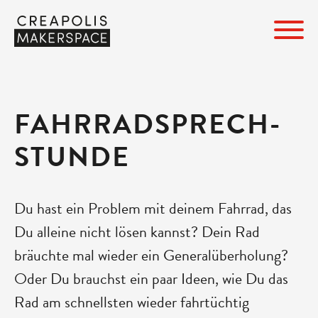
FAHRRAD­SPRECH­
STUNDE
Du hast ein Problem mit deinem Fahrrad, das
Du alleine nicht lösen kannst? Dein Rad
bräuchte mal wieder ein Generalüberholung?
Oder Du brauchst ein paar Ideen, wie Du das
Rad am schnellsten wieder fahrtüchtig