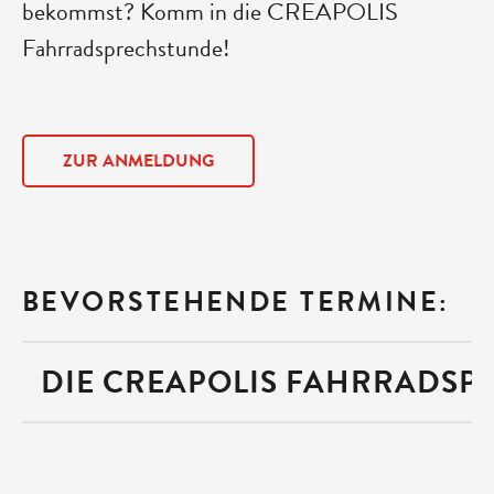
bekommst? Komm in die CREAPOLIS
Fahrradsprechstunde!
ZUR ANMELDUNG
BEVORSTEHENDE TERMINE:
DIE CREAPOLIS FAHRRAD­SP