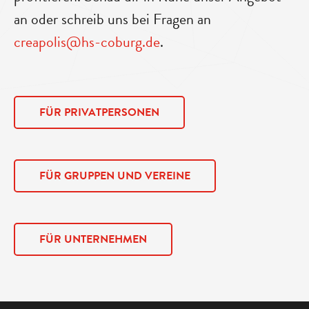
an oder schreib uns bei Fragen an
creapolis@hs-coburg.de
.
FÜR PRIVATPERSONEN
FÜR GRUPPEN UND VEREINE
FÜR UNTERNEHMEN