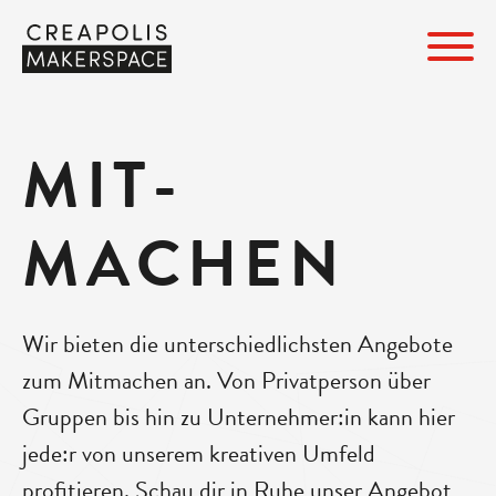
MIT­
MACHEN
Wir bieten die unterschiedlichsten Angebote
zum Mitmachen an. Von Privatperson über
Gruppen bis hin zu Unternehmer:in kann hier
jede:r von unserem kreativen Umfeld
profitieren. Schau dir in Ruhe unser Angebot