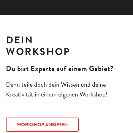
DEIN
WOR­KSHOP
Du bist Experte auf einem Gebiet?
Dann teile doch dein Wissen und deine
Kreativität in einem eigenen Workshop!
WORKSHOP ANBIETEN