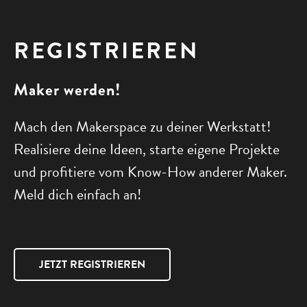
REGIS­TRIEREN
Maker werden!
Mach den Makerspace zu deiner Werkstatt!
Realisiere deine Ideen, starte eigene Projekte
und profitiere vom Know-How anderer Maker.
Meld dich einfach an!
JETZT REGISTRIEREN