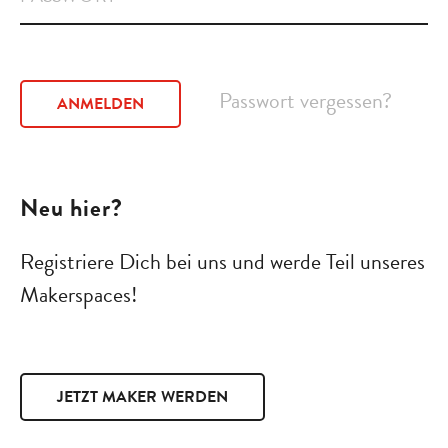
Passwort vergessen?
ANMELDEN
Neu hier?
Registriere Dich bei uns und werde Teil unseres
Makerspaces!
JETZT MAKER WERDEN