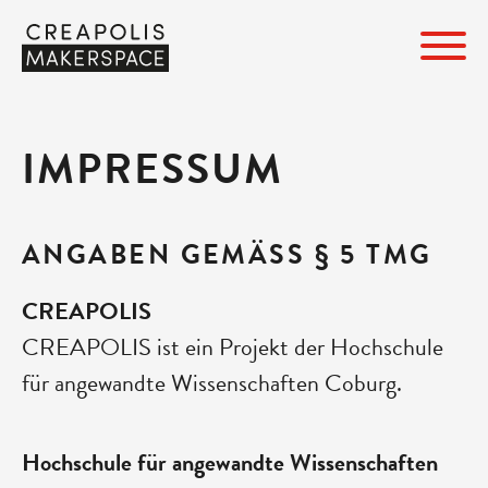
IMPRESSUM
ANGABEN GEMÄSS § 5 TMG
CREAPOLIS
CREAPOLIS ist ein Projekt der Hochschule
für angewandte Wissenschaften Coburg.
Hochschule für angewandte Wissenschaften