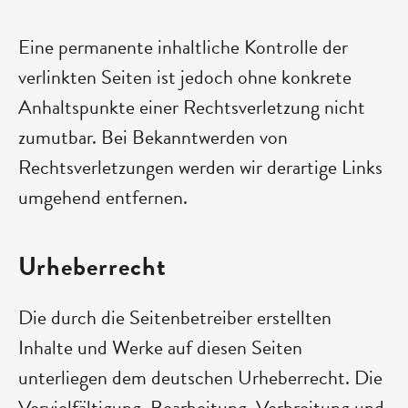
Eine permanente inhaltliche Kontrolle der
verlinkten Seiten ist jedoch ohne konkrete
Anhaltspunkte einer Rechtsverletzung nicht
zumutbar. Bei Bekanntwerden von
Rechtsverletzungen werden wir derartige Links
umgehend entfernen.
Urheberrecht
Die durch die Seitenbetreiber erstellten
Inhalte und Werke auf diesen Seiten
unterliegen dem deutschen Urheberrecht. Die
Vervielfältigung, Bearbeitung, Verbreitung und