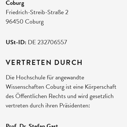
Coburg
Friedrich-Streib-Straße 2
96450 Coburg
USt-ID:
DE 232706557
VERTRETEN DURCH
Die Hochschule für angewandte
Wissenschaften Coburg ist eine Körperschaft
des Öffentlichen Rechts und wird gesetzlich
vertreten durch ihren Präsidenten:
Prof. Dr. Stefan Gast