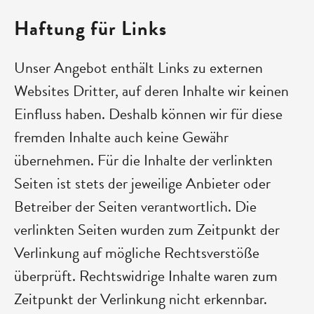
Haftung für Links
Unser Angebot enthält Links zu externen
Websites Dritter, auf deren Inhalte wir keinen
Einfluss haben. Deshalb können wir für diese
fremden Inhalte auch keine Gewähr
übernehmen. Für die Inhalte der verlinkten
Seiten ist stets der jeweilige Anbieter oder
Betreiber der Seiten verantwortlich. Die
verlinkten Seiten wurden zum Zeitpunkt der
Verlinkung auf mögliche Rechtsverstöße
überprüft. Rechtswidrige Inhalte waren zum
Zeitpunkt der Verlinkung nicht erkennbar.