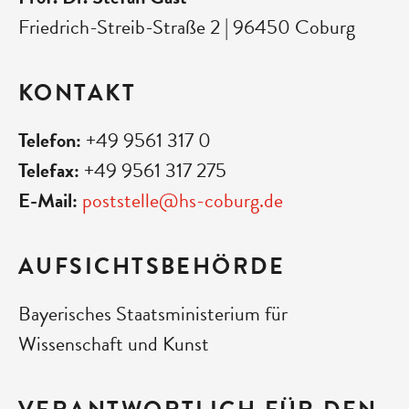
Friedrich-Streib-Straße 2 | 96450 Coburg
KONTAKT
Telefon:
+49 9561 317 0
Telefax:
+49 9561 317 275
E-Mail:
poststelle@hs-coburg.de
AUFSICHTSBEHÖRDE
Bayerisches Staatsministerium für
Wissenschaft und Kunst