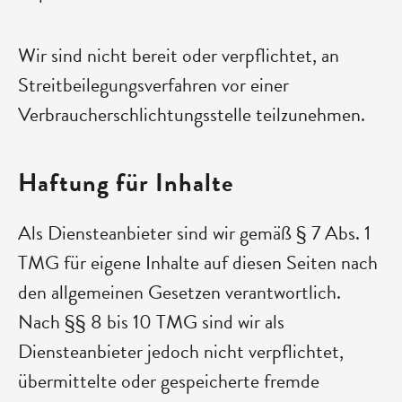
Wir sind nicht bereit oder verpflichtet, an
Streitbeilegungsverfahren vor einer
Verbraucherschlichtungsstelle teilzunehmen.
Haftung für Inhalte
Als Diensteanbieter sind wir gemäß § 7 Abs. 1
TMG für eigene Inhalte auf diesen Seiten nach
den allgemeinen Gesetzen verantwortlich.
Nach §§ 8 bis 10 TMG sind wir als
Diensteanbieter jedoch nicht verpflichtet,
übermittelte oder gespeicherte fremde