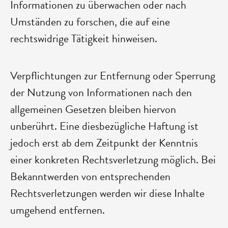
Informationen zu überwachen oder nach
Umständen zu forschen, die auf eine
rechtswidrige Tätigkeit hinweisen.
Verpflichtungen zur Entfernung oder Sperrung
der Nutzung von Informationen nach den
allgemeinen Gesetzen bleiben hiervon
unberührt. Eine diesbezügliche Haftung ist
jedoch erst ab dem Zeitpunkt der Kenntnis
einer konkreten Rechtsverletzung möglich. Bei
Bekanntwerden von entsprechenden
Rechtsverletzungen werden wir diese Inhalte
umgehend entfernen.