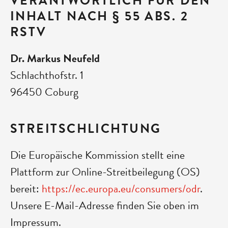
VERANTWORTLICH FÜR DEN
INHALT NACH § 55 ABS. 2
RSTV
Dr. Markus Neufeld
Schlachthofstr. 1
96450 Coburg
STREITSCHLICHTUNG
Die Europäische Kommission stellt eine
Plattform zur Online-Streitbeilegung (OS)
bereit:
https://ec.europa.eu/consumers/odr
.
Unsere E-Mail-Adresse finden Sie oben im
Impressum.