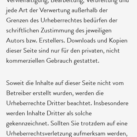
jede Art der Verwertung außerhalb der
Grenzen des Urheberrechtes bedürfen der
schriftlichen Zustimmung des jeweiligen
Autors bzw. Erstellers. Downloads und Kopien
dieser Seite sind nur für den privaten, nicht
kommerziellen Gebrauch gestattet.
Soweit die Inhalte auf dieser Seite nicht vom
Betreiber erstellt wurden, werden die
Urheberrechte Dritter beachtet. Insbesondere
werden Inhalte Dritter als solche
gekennzeichnet. Sollten Sie trotzdem auf eine
Urheberrechtsverletzung aufmerksam werden,