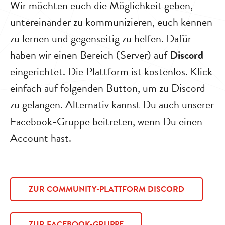
Wir möchten euch die Möglichkeit geben,
untereinander zu kommunizieren, euch kennen
zu lernen und gegenseitig zu helfen. Dafür
haben wir einen Bereich (Server) auf
Discord
eingerichtet. Die Plattform ist kostenlos. Klick
einfach auf folgenden Button, um zu Discord
zu gelangen. Alternativ kannst Du auch unserer
Facebook-Gruppe beitreten, wenn Du einen
Account hast.
ZUR COMMUNITY-PLATTFORM DISCORD
ZUR FACEBOOK-GRUPPE