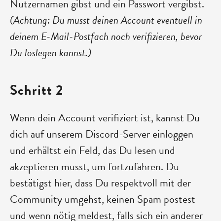
Nutzernamen gibst und ein Passwort vergibst.
(Achtung: Du musst deinen Account eventuell in
deinem E-Mail-Postfach noch verifizieren, bevor
Du loslegen kannst.)
Schritt 2
Wenn dein Account verifiziert ist, kannst Du
dich auf unserem Discord-Server einloggen
und erhältst ein Feld, das Du lesen und
akzeptieren musst, um fortzufahren. Du
bestätigst hier, dass Du respektvoll mit der
Community umgehst, keinen Spam postest
und wenn nötig meldest, falls sich ein anderer