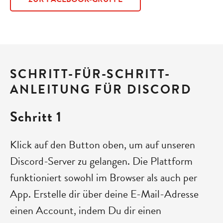
SCHRITT-FÜR-SCHRITT-
ANLEITUNG FÜR DISCORD
Schritt 1
Klick auf den Button oben, um auf unseren
Discord-Server zu gelangen. Die Plattform
funktioniert sowohl im Browser als auch per
App. Erstelle dir über deine E-Mail-Adresse
einen Account, indem Du dir einen