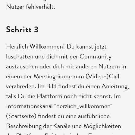
Nutzer fehlverhält.
Schritt 3
Herzlich Willkommen! Du kannst jetzt
loschatten und dich mit der Community
austauschen oder dich mit anderen Nutzern in
einem der Meetingräume zum (Video-)Call
verabreden. Im Bild findest du einen Anleitung,
falls Du die Plattform noch nicht kennst. Im
Informationskanal "herzlich_willkommen"
(Startseite) findest du eine ausführliche
Beschreibung der Kanäle und Möglichkeiten