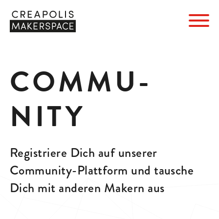
COMMU­
NITY
Registriere Dich auf unserer
Community-Plattform und tausche
Dich mit anderen Makern aus