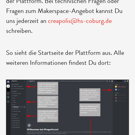
der Plattform. Bei technischen Fragen oder
Fragen zum Makerspace-Angebot kannst Du
uns jederzeit an
creapolis@hs-coburg.de
schreiben.
So sieht die Startseite der Plattform aus. Alle
weiteren Informationen findest Du dort: