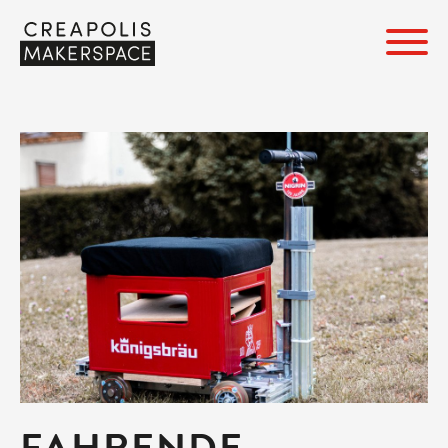
FAHRENDE