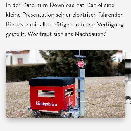
In der Datei zum Download hat Daniel eine
kleine Präsentation seiner elektrisch fahrenden
Bierkiste mit allen nötigen Infos zur Verfügung
gestellt. Wer traut sich ans Nachbauen?