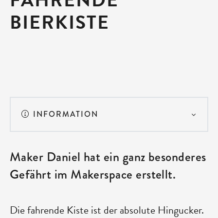
BIERKISTE
INFORMATION
Maker Daniel hat ein ganz besonderes
Gefährt im Makerspace erstellt.
Die fahrende Kiste ist der absolute Hingucker.