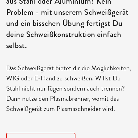
aus Stahl oder Aluminium? Kein
Problem - mit unserem Schweißgerät
und ein bisschen Übung fertigst Du
deine Schweißkonstruktion einfach
selbst.
Das Schweißgerät bietet dir die Möglichkeiten,
WIG oder E-Hand zu schweißen. Willst Du
Stahl nicht nur fügen sondern auch trennen?
Dann nutze den Plasmabrenner, womit das
Schweißgerät zum Plasmaschneider wird.