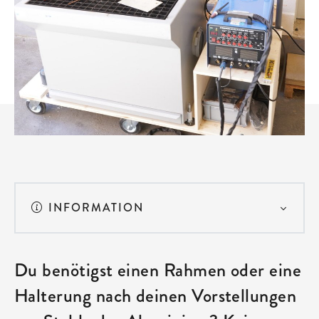
INFORMATION
Du benötigst einen Rahmen oder eine
Halterung nach deinen Vorstellungen