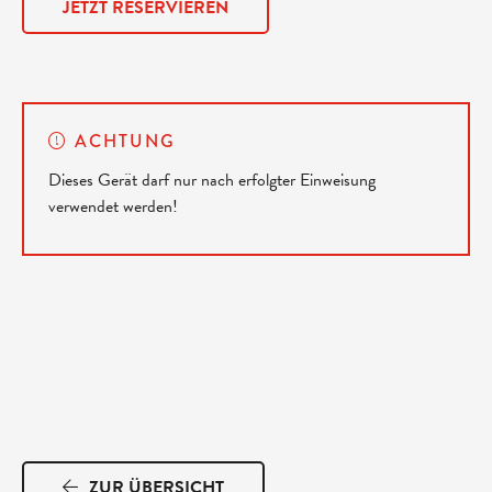
JETZT RESERVIEREN
ACHTUNG
Dieses Gerät darf nur nach erfolgter Einweisung
verwendet werden!
ZUR ÜBERSICHT